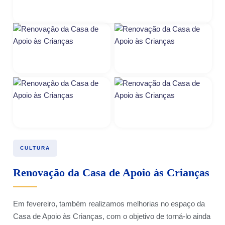
CULTURA
Renovação da Casa de Apoio às Crianças
Em fevereiro, também realizamos melhorias no espaço da
Casa de Apoio às Crianças, com o objetivo de torná-lo ainda