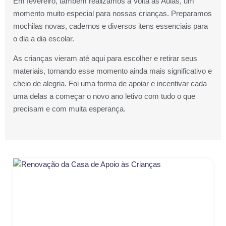
Em fevereiro, também realizamos a Volta às Aulas, um
momento muito especial para nossas crianças. Preparamos
mochilas novas, cadernos e diversos itens essenciais para
o dia a dia escolar.
As crianças vieram até aqui para escolher e retirar seus
materiais, tornando esse momento ainda mais significativo e
cheio de alegria. Foi uma forma de apoiar e incentivar cada
uma delas a começar o novo ano letivo com tudo o que
precisam e com muita esperança.