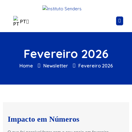
PT
Fevereiro 2026
Home
Newsletter
Fevereiro 2026
Impacto em Números