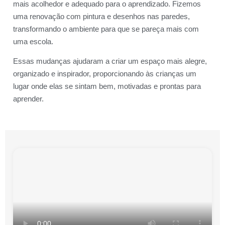
mais acolhedor e adequado para o aprendizado. Fizemos
uma renovação com pintura e desenhos nas paredes,
transformando o ambiente para que se pareça mais com
uma escola.
Essas mudanças ajudaram a criar um espaço mais alegre,
organizado e inspirador, proporcionando às crianças um
lugar onde elas se sintam bem, motivadas e prontas para
aprender.