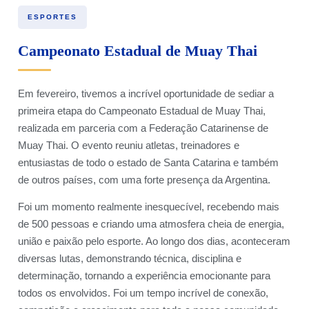
ESPORTES
Campeonato Estadual de Muay Thai
Em fevereiro, tivemos a incrível oportunidade de sediar a
primeira etapa do Campeonato Estadual de Muay Thai,
realizada em parceria com a Federação Catarinense de
Muay Thai. O evento reuniu atletas, treinadores e
entusiastas de todo o estado de Santa Catarina e também
de outros países, com uma forte presença da Argentina.
Foi um momento realmente inesquecível, recebendo mais
de 500 pessoas e criando uma atmosfera cheia de energia,
união e paixão pelo esporte. Ao longo dos dias, aconteceram
diversas lutas, demonstrando técnica, disciplina e
determinação, tornando a experiência emocionante para
todos os envolvidos. Foi um tempo incrível de conexão,