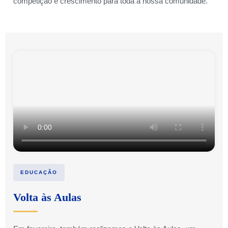
competição e crescimento para toda a nossa comunidade.
EDUCAÇÃO
Volta às Aulas