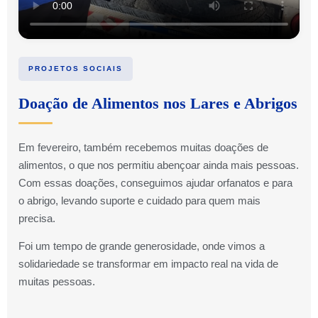
PROJETOS SOCIAIS
Doação de Alimentos nos Lares e Abrigos
Em fevereiro, também recebemos muitas doações de
alimentos, o que nos permitiu abençoar ainda mais pessoas.
Com essas doações, conseguimos ajudar orfanatos e para
o abrigo, levando suporte e cuidado para quem mais
precisa.
Foi um tempo de grande generosidade, onde vimos a
solidariedade se transformar em impacto real na vida de
muitas pessoas.